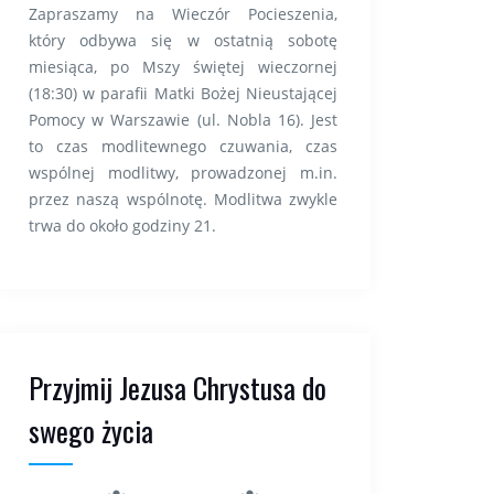
Zapraszamy na Wieczór Pocieszenia,
który odbywa się w ostatnią sobotę
miesiąca, po Mszy świętej wieczornej
(18:30) w parafii Matki Bożej Nieustającej
Pomocy w Warszawie (ul. Nobla 16). Jest
to czas modlitewnego czuwania, czas
wspólnej modlitwy, prowadzonej m.in.
przez naszą wspólnotę. Modlitwa zwykle
trwa do około godziny 21.
Przyjmij Jezusa Chrystusa do
swego życia