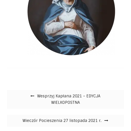
Nawigacja wpisu
Wesprzyj Kapłana 2021 – EDYCJA
WIELKOPOSTNA
Wieczór Pocieszenia 27 listopada 2021 r.