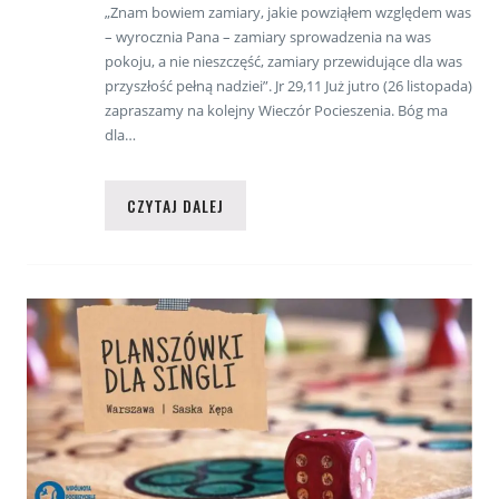
„Znam bowiem zamiary, jakie powziąłem względem was
– wyrocznia Pana – zamiary sprowadzenia na was
pokoju, a nie nieszczęść, zamiary przewidujące dla was
przyszłość pełną nadziei”. Jr 29,11 Już jutro (26 listopada)
zapraszamy na kolejny Wieczór Pocieszenia. Bóg ma
dla…
CZYTAJ DALEJ