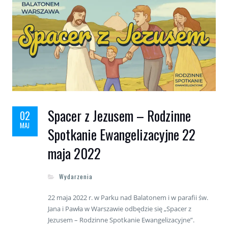
Spacer z Jezusem – Rodzinne
02
MAJ
Spotkanie Ewangelizacyjne 22
maja 2022
Wydarzenia
22 maja 2022 r. w Parku nad Balatonem i w parafii św.
Jana i Pawła w Warszawie odbędzie się „Spacer z
Jezusem – Rodzinne Spotkanie Ewangelizacyjne”.