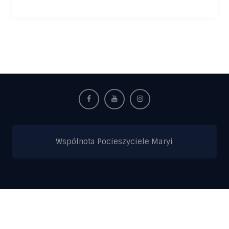
Wspólnota Pocieszyciele Maryi